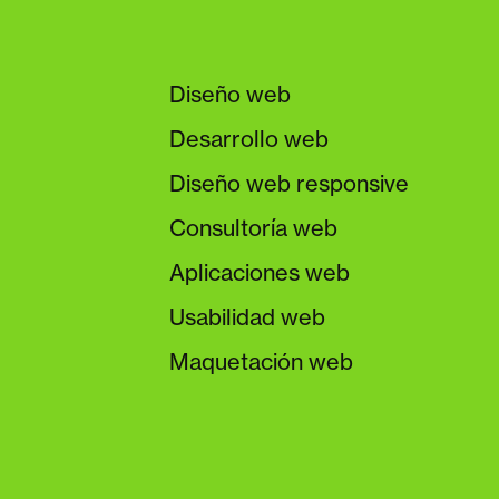
Diseño web
Desarrollo web
Diseño web responsive
Consultoría web
Aplicaciones web
Usabilidad web
Maquetación web