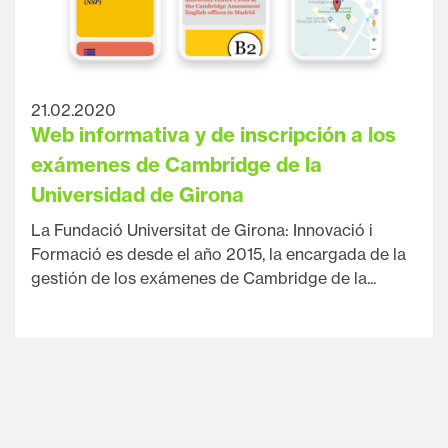
21.02.2020
Web informativa y de inscripción a los
exámenes de Cambridge de la
Universidad de Girona
La Fundació Universitat de Girona: Innovació i
Formació es desde el año 2015, la encargada de la
gestión de los exámenes de Cambridge de la...