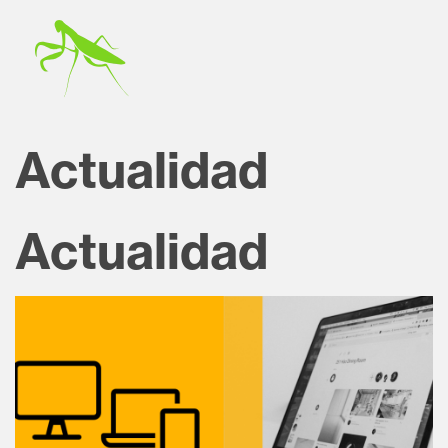
Actualidad
Actualidad