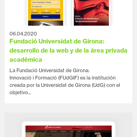
06.04.2020
Fundació Universidat de Girona:
desarrollo de la web y de la área privada
académica
La Fundació Universidat de Girona:
Innovació i Formació (FUdGIF) es la institución
creada por la Universidat de Girona (UdG) con el
objetivo...