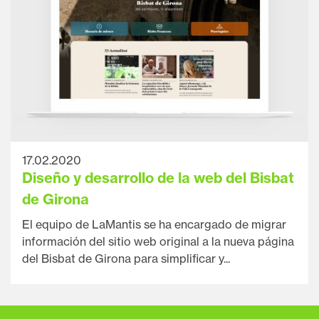
17.02.2020
Diseño y desarrollo de la web del Bisbat
de Girona
El equipo de LaMantis se ha encargado de migrar
información del sitio web original a la nueva página
del Bisbat de Girona para simplificar y...