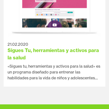
21.02.2020
Sigues Tu, herramientas y activos para
la salud
«Sigues tu, herramientas y activos para la salud» es
un programa diseñado para entrenar las
habilidades para la vida de niños y adolescentes....