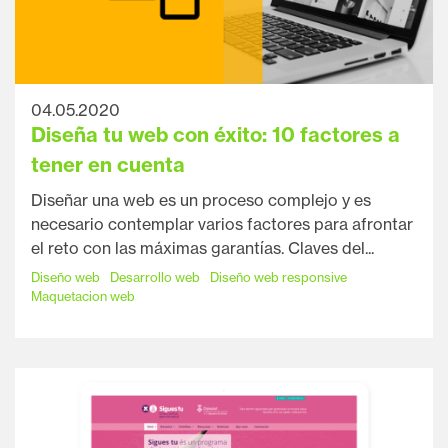
04.05.2020
Diseña tu web con éxito: 10 factores a
tener en cuenta
Diseñar una web es un proceso complejo y es
necesario contemplar varios factores para afrontar
el reto con las máximas garantías. Claves del...
Diseño web
Desarrollo web
Diseño web responsive
Maquetacion web