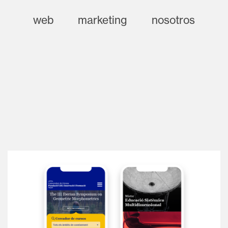
web
marketing
nosotros