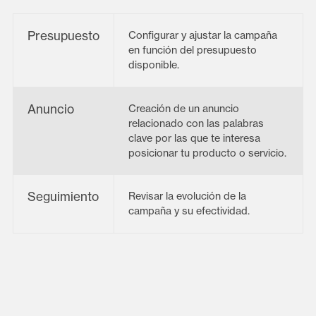
Presupuesto
Configurar y ajustar la campaña
en función del presupuesto
disponible.
Anuncio
Creación de un anuncio
relacionado con las palabras
clave por las que te interesa
posicionar tu producto o servicio.
Seguimiento
Revisar la evolución de la
campaña y su efectividad.