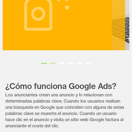
Diapositiva 1 de 6
¿Cómo funciona Google Ads?
Los anunciantes crean una anuncio y lo relacionan con
determinadas palabras clave. Cuando los usuarios realizan
una búsqueda en Google que coinciden con alguna de estas
palabras clave se muestra el anuncio. Cuando un usuario
hace clic en el anuncio y visita un sitio web Google factura al
anunciante el coste del clic.