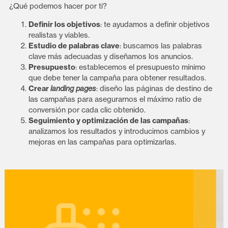
¿Qué podemos hacer por ti?
Definir los objetivos
: te ayudamos a definir objetivos
realistas y viables.
Estudio de palabras clave
: buscamos las palabras
clave más adecuadas y diseñamos los anuncios.
Presupuesto
: establecemos el presupuesto mínimo
que debe tener la campaña para obtener resultados.
Crear
landing pages
: diseño las páginas de destino de
las campañas para asegurarnos el máximo ratio de
conversión por cada clic obtenido.
Seguimiento y optimización de las campañas
:
analizamos los resultados y introducimos cambios y
mejoras en las campañas para optimizarlas.