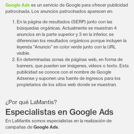
Google Ads
es un servicio de Google para ofrecer publicidad
patrocinada. Los anuncios patrocinados aparecen en:
En la página de resultados (SERP) junto con las
búsquedas orgánicas. Actualmente se muestran 4
anuncios en la parte superior y 3 en la inferior, se
diferencian los resultados orgánicos porque incluyen la
leyenda "Anuncio" en color verde junto con la URL
visible.
En determinadas zonas de páginas web, en forma de
banners, que pueden ser imágenes, vídeos o texto. Esta
publicidad se conoce con el nombre de Google
Adsense y suponen una fuente de ingresos para los
propietarios de los sitios web donde se muestran.
¿Por qué LaMantis?
Especialistas en Google Ads
En LaMantis somos especialistas en la realización de
campañas de
Google Ads
.