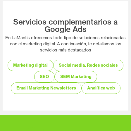
Servicios complementarios a
Google Ads
En LaMantis ofrecemos todo tipo de soluciones relacionadas
con el marketing digital. A continuación, te detallamos los
servicios más destacados
Marketing digital
Social media. Redes sociales
SEO
SEM Marketing
Email Marketing Newsletters
Analítica web