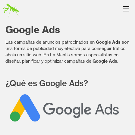
Google Ads
Las campañas de anuncios patrocinados en
Google Ads
son
una forma de publicidad muy efectiva para conseguir tráfico
ahcia un sitio web. En La Mantis somos especialistas en
diseñar, planificar y optimizar campañas de
Google Ads
.
¿Qué es Google Ads?