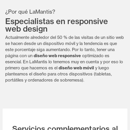
¿Por qué LaMantis?
Especialistas en responsive
web design
Actualmente alrededor del 50 % de las visitas de un sitio web
se hacen desde un dispositivo móvil y la tendencia es que
este porcentaje siga aumentando. Por lo tanto, tener una
página con un
diseño web responsive
optimizado es
esencial. En LaMantis lo tenemos muy en cuenta y por eso lo
primero que hacemos es el
diseño web móvil
y luego
planteamos el diseño para otros dispositivos (tabletas,
portátiles y ordenadores de sobremesa).
Servicios complementarios al