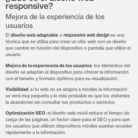
responsive?
Mejora de la experiencia de los
usuarios
El
diseño web adaptable
o
responsive web design
es una
técnica que se utiliza para crear un sitio web con un diseño
que cambie en función del dispositivo o pantalla que utilice el
usuario.
Mejora de la experiencia de los usuarios
: los elementos del
diseño se adaptan al dispositivo para ofrecer la información
con el tamaño y formato óptimos para su visualización.
Visibilidad
: si tu web no se adapta a móviles la información
se verá muy pequeña y lo más probable es que los visitantes
la abandonen sin consultar tus productos o servicios.
Optimización SEO
: el diseño web móvil reduce el tiempo de
carga de las páginas, un factor clave para el SEO y para que
los usuarios que utilicen dispositivos móviles puedan acceder
rápidamente a la información.