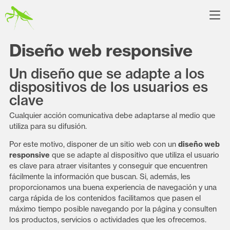
Diseño web responsive
Un diseño que se adapte a los
dispositivos de los usuarios es
clave
Cualquier acción comunicativa debe adaptarse al medio que
utiliza para su difusión.
Por este motivo, disponer de un sitio web con un
diseño web
responsive
que se adapte al dispositivo que utiliza el usuario
es clave para atraer visitantes y conseguir que encuentren
fácilmente la información que buscan. Si, además, les
proporcionamos una buena experiencia de navegación y una
carga rápida de los contenidos facilitamos que pasen el
máximo tiempo posible navegando por la página y consulten
los productos, servicios o actividades que les ofrecemos.