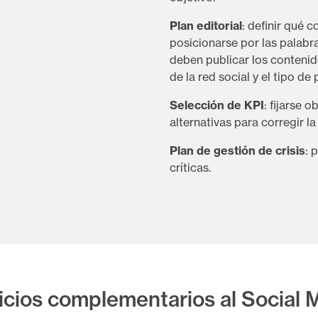
Plan editorial
: definir qué 
posicionarse por las palabr
deben publicar los contenid
de la red social y el tipo de
Selección de KPI
: fijarse 
alternativas para corregir l
Plan de gestión de crisis
: 
críticas.
icios complementarios al Social 