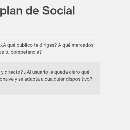
plan de Social
 ¿A qué público te diriges? A qué mercados
ace tu competencia?
y directo? ¿Al usuario le queda claro qué
nsive y se adapta a cualquier dispositivo?