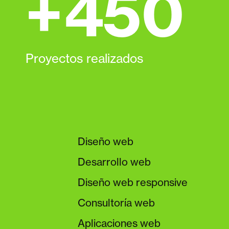
+
450
Proyectos realizados
Diseño web
Desarrollo web
Diseño web responsive
Consultoría web
Aplicaciones web