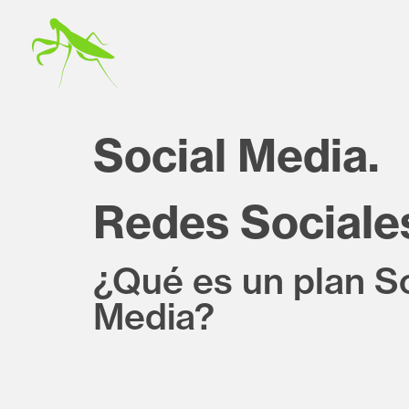
Social Media.
Redes Sociale
¿Qué es un plan So
Media?