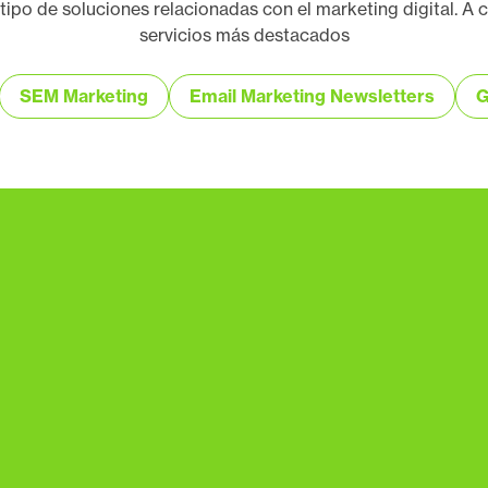
po de soluciones relacionadas con el marketing digital. A c
servicios más destacados
SEM Marketing
Email Marketing Newsletters
G