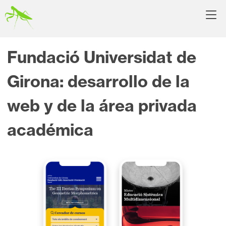
Fundació Universidat de
Girona: desarrollo de la
web y de la área privada
académica