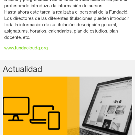
profesorado introduzca la información de cursos.
Hasta ahora este tarea la realizaba el personal de la Fundació.
Los directores de las diferentes titulaciones pueden introducir
toda la información de su titulación: descripción general,
asignaturas, horarios, calendarios, plan de estudios, plan
docente, etc.
www.fundacioudg.org
Actualidad