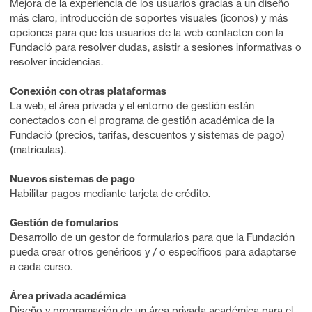
Mejora de la experiencia de los usuarios gracias a un diseño
más claro, introducción de soportes visuales (iconos) y más
opciones para que los usuarios de la web contacten con la
Fundació para resolver dudas, asistir a sesiones informativas o
resolver incidencias.
Conexión con otras plataformas
La web, el área privada y el entorno de gestión están
conectados con el programa de gestión académica de la
Fundació (precios, tarifas, descuentos y sistemas de pago)
(matrículas).
Nuevos sistemas de pago
Habilitar pagos mediante tarjeta de crédito.
Gestión de fomularios
Desarrollo de un gestor de formularios para que la Fundación
pueda crear otros genéricos y / o específicos para adaptarse
a cada curso.
Área privada académica
Diseño y programación de un área privada académica para el