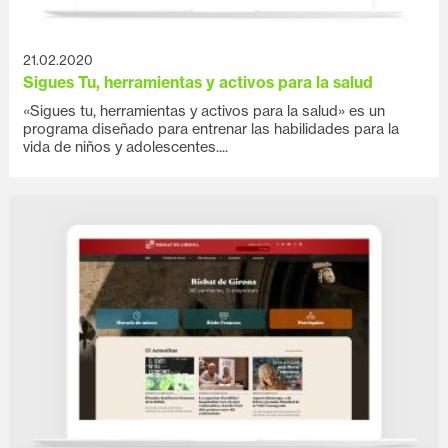
21.02.2020
Sigues Tu, herramientas y activos para la salud
«Sigues tu, herramientas y activos para la salud» es un
programa diseñado para entrenar las habilidades para la
vida de niños y adolescentes....