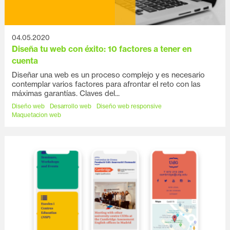
04.05.2020
Diseña tu web con éxito: 10 factores a tener en
cuenta
Diseñar una web es un proceso complejo y es necesario
contemplar varios factores para afrontar el reto con las
máximas garantías. Claves del...
Diseño web
Desarrollo web
Diseño web responsive
Maquetacion web