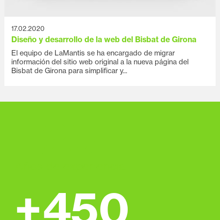
17.02.2020
Diseño y desarrollo de la web del Bisbat de Girona
El equipo de LaMantis se ha encargado de migrar
información del sitio web original a la nueva página del
Bisbat de Girona para simplificar y...
+
25
Años de experiencia
+
450