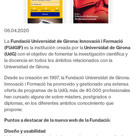
Diapositiva 1 de 1
06.04.2020
La
Fundació Universidat de Girona: Innovació i Formació
(FUdGIF)
es la institución creada por la
Universidat de Girona
(UdG)
con el objetivo de fomentar la investigación científica y
la docencia en todos los ámbitos relacionados con la
Universidad de Girona.
Desde su creación en 1997, la Fundació Universidat de Girona:
Innovació i Formació ha promovido y gestionado una extensa
oferta de programas de la UdG; más de 40.000 profesionales
han cursado alguna de sobre másters, postgrados o
diplomas, en los diferentes ambitos conocimiento que
propone.
Puntos a destacar de la nueva web de la Fundació:
Diseño y usabilidad