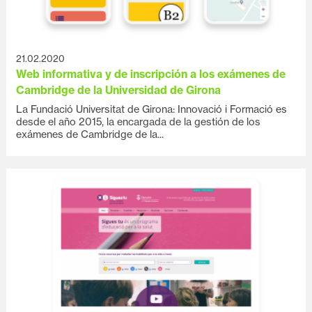
21.02.2020
Web informativa y de inscripción a los exámenes de
Cambridge de la Universidad de Girona
La Fundació Universitat de Girona: Innovació i Formació es
desde el año 2015, la encargada de la gestión de los
exámenes de Cambridge de la...