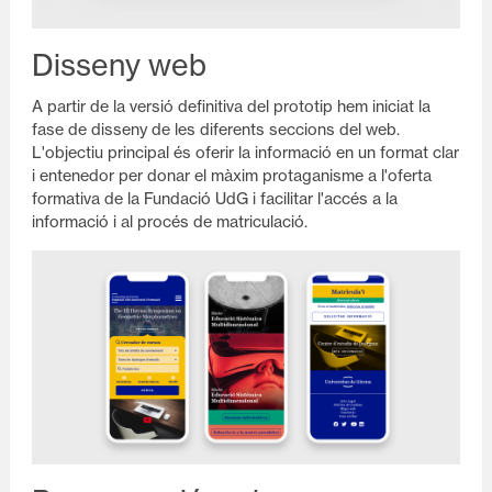
Disseny web
A partir de la versió definitiva del prototip hem iniciat la
fase de disseny de les diferents seccions del web.
L'objectiu principal és oferir la informació en un format clar
i entenedor per donar el màxim protaganisme a l'oferta
formativa de la Fundació UdG i facilitar l'accés a la
informació i al procés de matriculació.