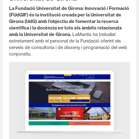
La Fundació Universitat de Girona: Innovació i Formació
(FUdGIF) és la institució creada per la Universitat de
Girona (UdG) amb l’objectiu de fomentar la recerca
científica i la docència en tots els àmbits relacionats
amb la Universitat de Girona
.
LaMantis ha treballat
estretament amb el personal de la Fundació oferint els
serveis de consultoria i de disseny i programació del web
corporatiu.