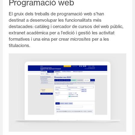
Programació web
El gruix dels treballs de programació web s'han
destinat a desenvolupar les funcionalitats més
destacades: catàleg i cercador de cursos del web públic,
extranet acadèmica per a l'edició i gestió les activitat
formatives i una eina per crear
microsites
per a les
titulacions.