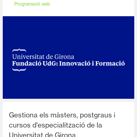
Programació web
Diapositiva 1 de 1
Gestiona els màsters, postgraus i
cursos d'especialització de la
Universitat de Girona