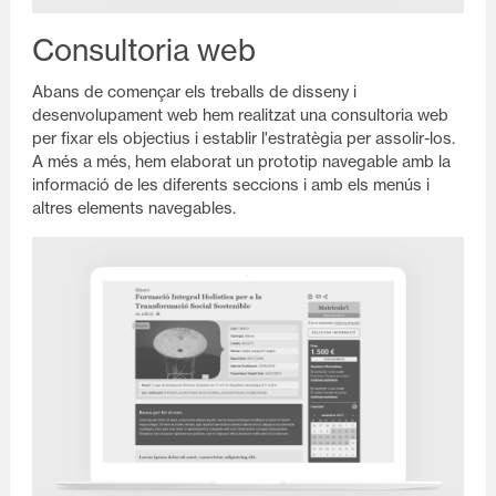
Consultoria web
Abans de començar els treballs de disseny i
desenvolupament web hem realitzat una consultoria web
per fixar els objectius i establir l'estratègia per assolir-los.
A més a més, hem elaborat un prototip navegable amb la
informació de les diferents seccions i amb els menús i
altres elements navegables.