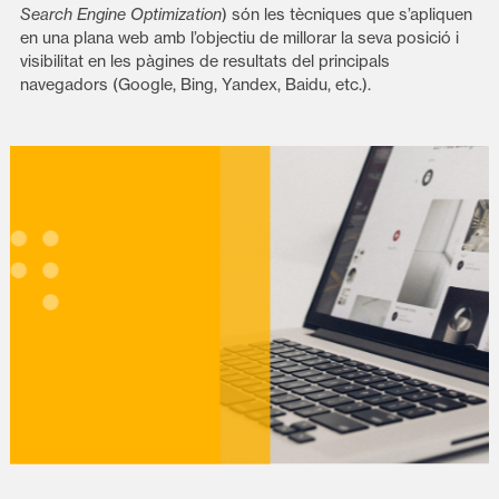
Search Engine Optimization
) són les tècniques que s’apliquen
en una plana web amb l’objectiu de millorar la seva posició i
visibilitat en les pàgines de resultats del principals
navegadors (Google, Bing, Yandex, Baidu, etc.).