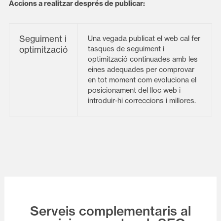
Accions a realitzar després de publicar:
Seguiment i
Una vegada publicat el web cal fer
optimització
tasques de seguiment i
optimització continuades amb les
eines adequades per comprovar
en tot moment com evoluciona el
posicionament del lloc web i
introduir-hi correccions i millores.
Serveis complementaris al