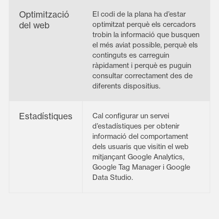
Optimització
El codi de la plana ha d’estar
del web
optimitzat perquè els cercadors
trobin la informació que busquen
el més aviat possible, perquè els
continguts es carreguin
ràpidament i perquè es puguin
consultar correctament des de
diferents dispositius.
Estadístiques
Cal configurar un servei
d’estadístiques per obtenir
informació del comportament
dels usuaris que visitin el web
mitjançant Google Analytics,
Google Tag Manager i Google
Data Studio.