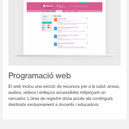
Programació web
El web inclou una secció de recursos per a la salut: arxius,
audios, vídeos i enllaços accessibles mitjançant un
cercador. L'àrea de registre dóna accés als continguts
destinats exclusivament a docents i educadors.