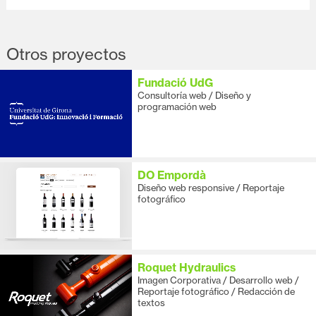
Otros proyectos
Fundació UdG
Consultoría web / Diseño y
programación web
DO Empordà
Diseño web responsive / Reportaje
fotográfico
Roquet Hydraulics
Imagen Corporativa / Desarrollo web /
Reportaje fotográfico / Redacción de
textos