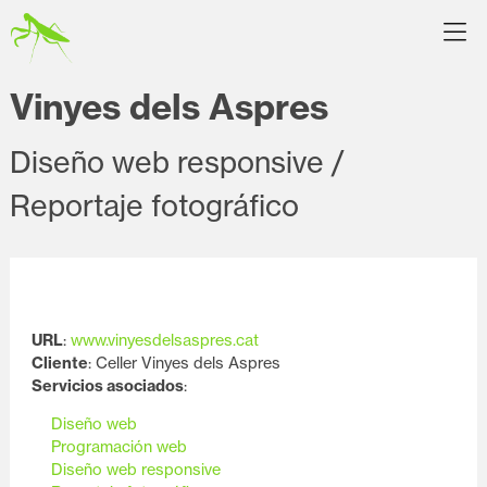
Vinyes dels Aspres
Diseño web responsive /
Reportaje fotográfico
URL
:
www.vinyesdelsaspres.cat
Cliente
: Celler Vinyes dels Aspres
Servicios asociados
:
Diseño web
Programación web
Diseño web responsive